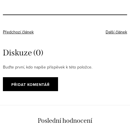
Předchozí článek
Další článek
Diskuze (0)
Buďte první, kdo napíše příspěvek k této položce.
PŘIDAT KOMENTÁŘ
Poslední hodnocení