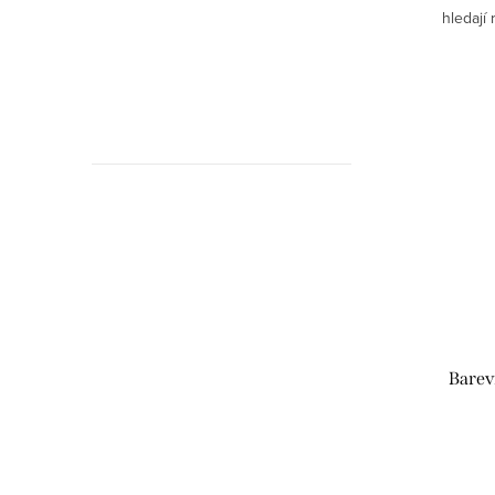
hledají
Barev