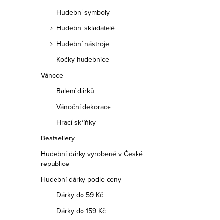
Hudební symboly
Hudební skladatelé
Hudební nástroje
Kočky hudebnice
Vánoce
Balení dárků
Vánoční dekorace
Hrací skříňky
Bestsellery
Hudební dárky vyrobené v České
republice
Hudební dárky podle ceny
Dárky do 59 Kč
Dárky do 159 Kč