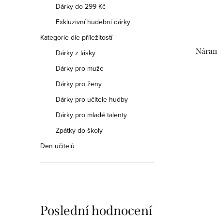
Dárky do 299 Kč
Exkluzivní hudební dárky
Kategorie dle příležitostí
Náram
Dárky z lásky
Dárky pro muže
Dárky pro ženy
Dárky pro učitele hudby
Dárky pro mladé talenty
Zpátky do školy
Den učitelů
Poslední hodnocení