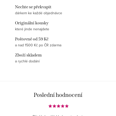
Nechte se překvapit
dárkem ke každé objednávce
Originální kousky
které jinde nenajdete
Poštovné od 59 Kč
a nad 1500 Kč po ČR zdarma
Zboží skladem
a rychlé dodání
Poslední hodnocení