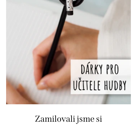
Zamilovali jsme si