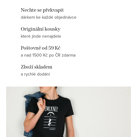
Nechte se překvapit
dárkem ke každé objednávce
Originální kousky
které jinde nenajdete
Poštovné od 59 Kč
a nad 1500 Kč po ČR zdarma
Zboží skladem
a rychlé dodání