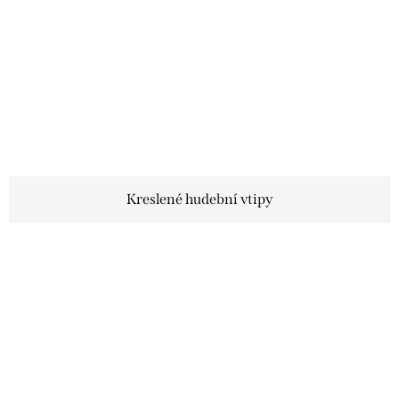
Kreslené hudební vtipy