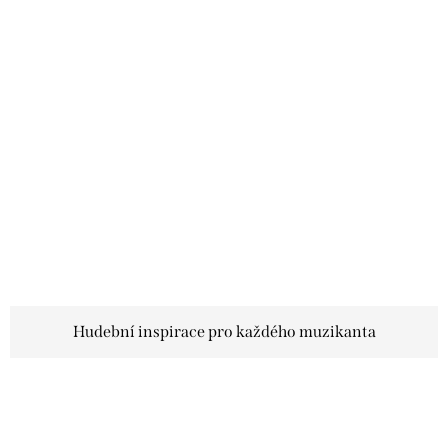
Hudební inspirace pro každého muzikanta