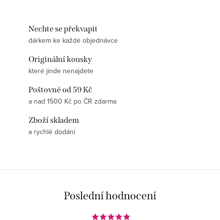
Nechte se překvapit
dárkem ke každé objednávce
Originální kousky
které jinde nenajdete
Poštovné od 59 Kč
a nad 1500 Kč po ČR zdarma
Zboží skladem
a rychlé dodání
Poslední hodnocení