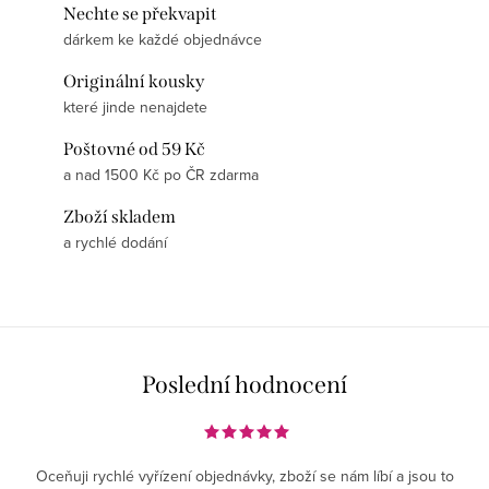
Nechte se překvapit
dárkem ke každé objednávce
Originální kousky
které jinde nenajdete
Poštovné od 59 Kč
a nad 1500 Kč po ČR zdarma
Zboží skladem
a rychlé dodání
Poslední hodnocení
Oceňuji rychlé vyřízení objednávky, zboží se nám líbí a jsou to