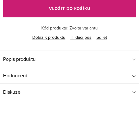
cena:
VLOŽIT DO KOŠÍKU
Kód produktu:
Zvolte variantu
Dotaz k produktu
Hlídací pes
Sdílet
Popis produktu
Hodnocení
Diskuze