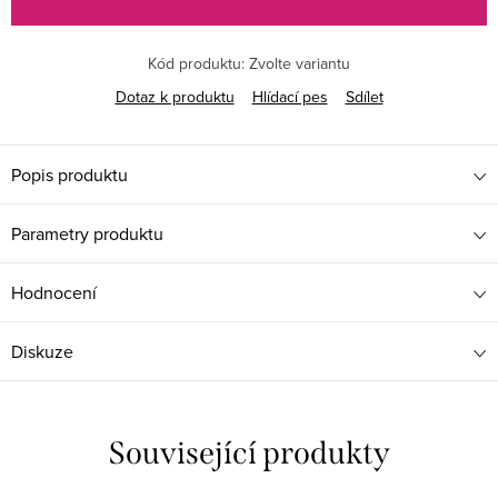
Kód produktu:
Zvolte variantu
Dotaz k produktu
Hlídací pes
Sdílet
Popis produktu
Parametry produktu
Hodnocení
Diskuze
Související produkty