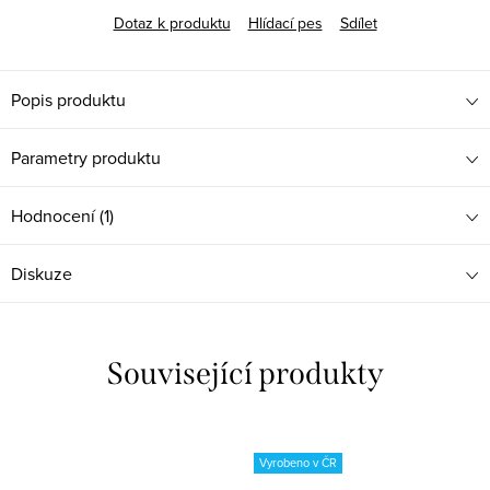
Dotaz k produktu
Hlídací pes
Sdílet
Popis produktu
Parametry produktu
Hodnocení (1)
Diskuze
Související produkty
Vyrobeno v ČR