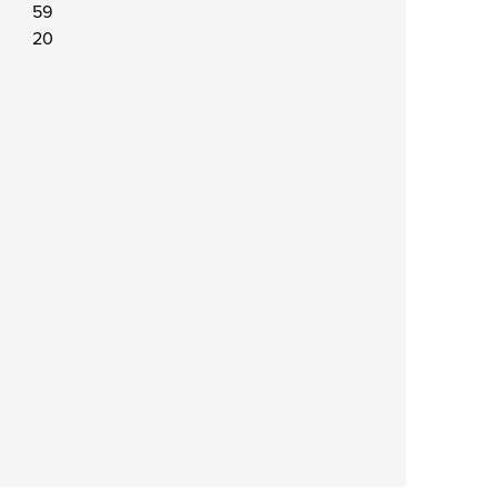
59
20