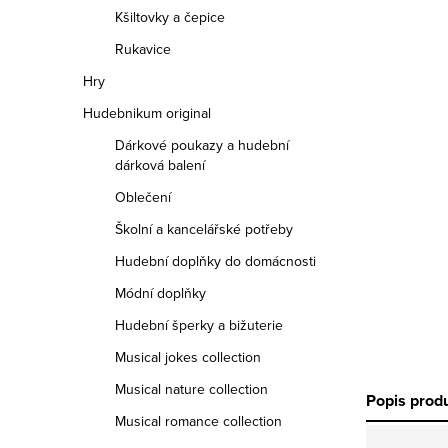
Kšiltovky a čepice
Rukavice
Hry
Hudebnikum original
Dárkové poukazy a hudební
dárková balení
Oblečení
Školní a kancelářské potřeby
Hudební doplňky do domácnosti
Módní doplňky
Hudební šperky a bižuterie
Musical jokes collection
Musical nature collection
Popis prod
Musical romance collection