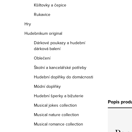
Kšiltovky a čepice
Rukavice
Hry
Hudebnikum original
Dárkové poukazy a hudební
dárková balení
Oblečení
Školní a kancelářské potřeby
Hudební doplňky do domácnosti
Módní doplňky
Hudební šperky a bižuterie
Popis prod
Musical jokes collection
Musical nature collection
Musical romance collection