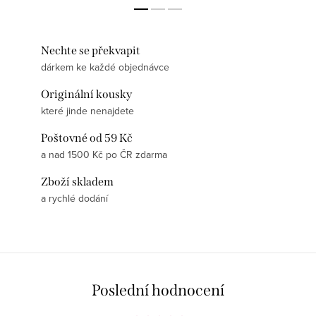
Nechte se překvapit
dárkem ke každé objednávce
Originální kousky
které jinde nenajdete
Poštovné od 59 Kč
a nad 1500 Kč po ČR zdarma
Zboží skladem
a rychlé dodání
Poslední hodnocení