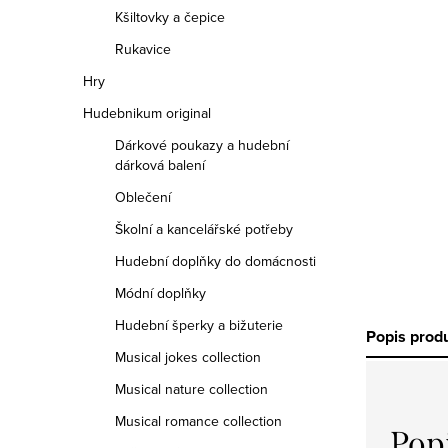
Kšiltovky a čepice
Rukavice
Hry
Hudebnikum original
Dárkové poukazy a hudební
dárková balení
Oblečení
Školní a kancelářské potřeby
Hudební doplňky do domácnosti
Módní doplňky
Hudební šperky a bižuterie
Popis prod
Musical jokes collection
Musical nature collection
Musical romance collection
Pop