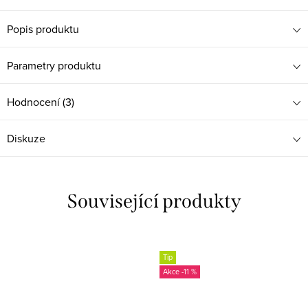
Popis produktu
Parametry produktu
Hodnocení (3)
Diskuze
Související produkty
Tip
-11 %