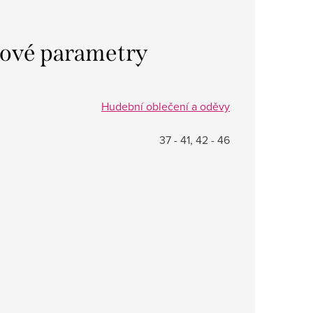
ové parametry
Hudební oblečení a oděvy
37 - 41, 42 - 46