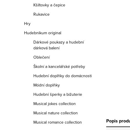
Kšiltovky a čepice
Rukavice
Hry
Hudebnikum original
Dárkové poukazy a hudební
dárková balení
Oblečení
Školní a kancelářské potřeby
Hudební doplňky do domácnosti
Módní doplňky
Hudební šperky a bižuterie
Musical jokes collection
Musical nature collection
Popis prod
Musical romance collection