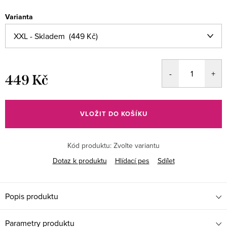
Varianta
449 Kč
Měrná
cena:
VLOŽIT DO KOŠÍKU
Kód produktu:
Zvolte variantu
Dotaz k produktu
Hlídací pes
Sdílet
Popis produktu
Parametry produktu