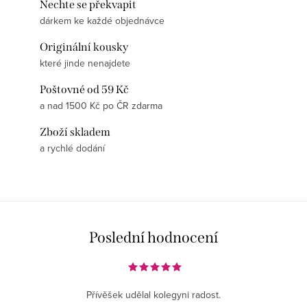
Nechte se překvapit
dárkem ke každé objednávce
Originální kousky
které jinde nenajdete
Poštovné od 59 Kč
a nad 1500 Kč po ČR zdarma
Zboží skladem
a rychlé dodání
Poslední hodnocení
Přívěšek udělal kolegyni radost.