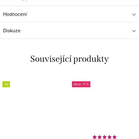
Hodnocení
Diskuze
Související produkty
Tip
-11 %