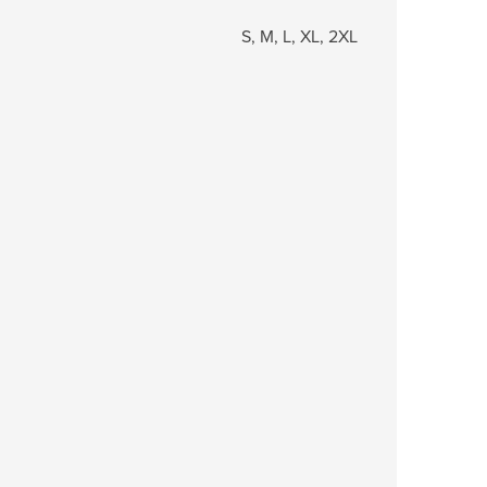
S, M, L, XL, 2XL