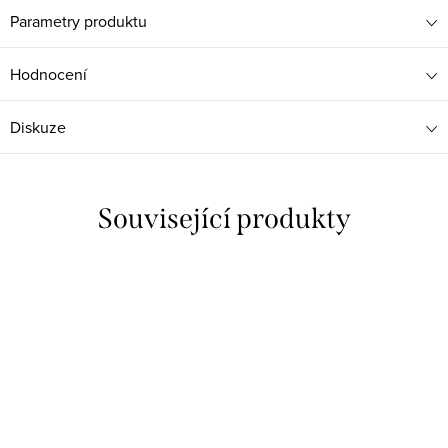
Parametry produktu
Hodnocení
Diskuze
Související produkty