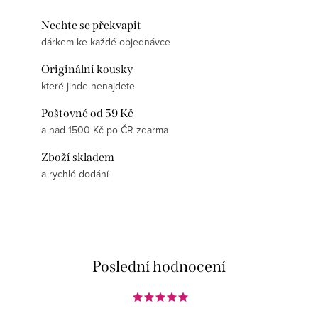
Nechte se překvapit
dárkem ke každé objednávce
Originální kousky
které jinde nenajdete
Poštovné od 59 Kč
a nad 1500 Kč po ČR zdarma
Zboží skladem
a rychlé dodání
Poslední hodnocení