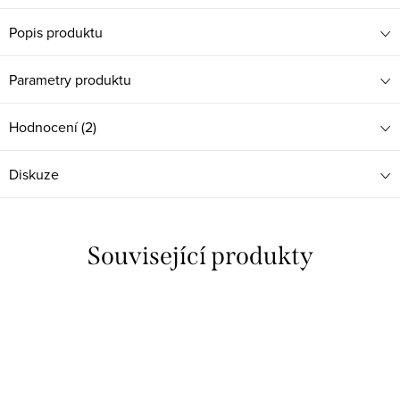
Popis produktu
Parametry produktu
Hodnocení (2)
Diskuze
Související produkty