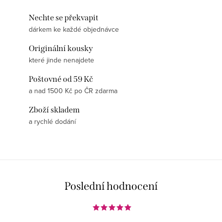
Nechte se překvapit
dárkem ke každé objednávce
Originální kousky
které jinde nenajdete
Poštovné od 59 Kč
a nad 1500 Kč po ČR zdarma
Zboží skladem
a rychlé dodání
Poslední hodnocení