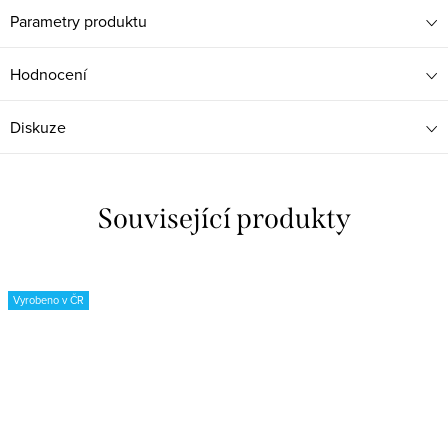
Parametry produktu
Hodnocení
Diskuze
Související produkty
Vyrobeno v ČR