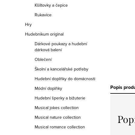
Kšiltovky a čepice
Rukavice
Hry
Hudebnikum original
Dárkové poukazy a hudební
dárková balení
Oblečení
Školní a kancelářské potřeby
Hudební doplňky do domácnosti
Popis prod
Módní doplňky
Hudební šperky a bižuterie
Musical jokes collection
Pop
Musical nature collection
Musical romance collection