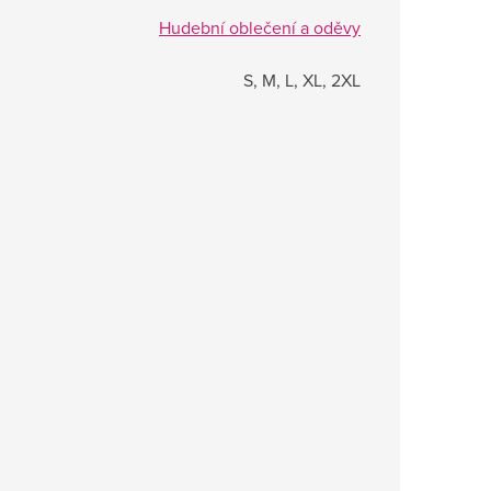
Hudební oblečení a oděvy
S, M, L, XL, 2XL