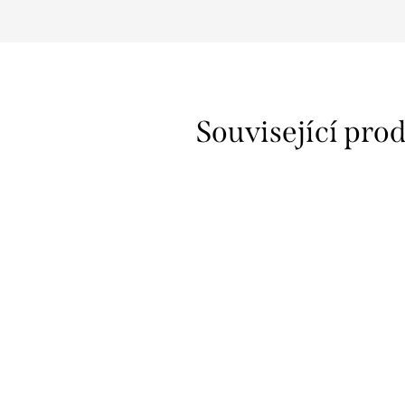
Související pro