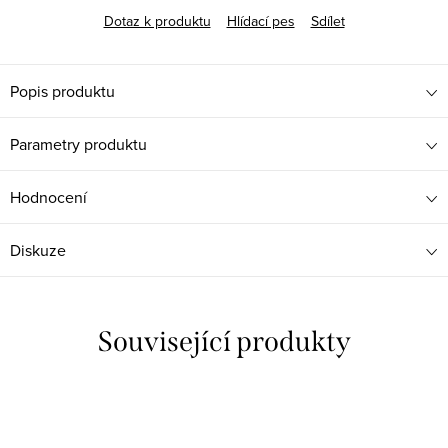
Dotaz k produktu
Hlídací pes
Sdílet
Popis produktu
Parametry produktu
Hodnocení
Diskuze
Související produkty