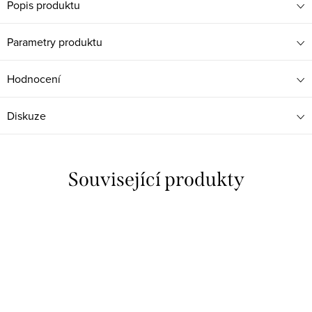
Popis produktu
Parametry produktu
Hodnocení
Diskuze
Související produkty