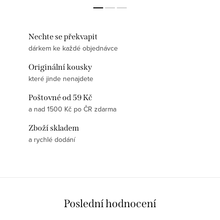
Nechte se překvapit
dárkem ke každé objednávce
Originální kousky
které jinde nenajdete
Poštovné od 59 Kč
a nad 1500 Kč po ČR zdarma
Zboží skladem
a rychlé dodání
Poslední hodnocení