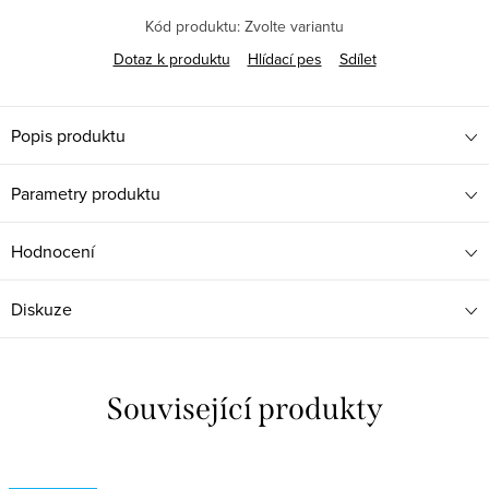
Kód produktu:
Zvolte variantu
Dotaz k produktu
Hlídací pes
Sdílet
Popis produktu
Parametry produktu
Hodnocení
Diskuze
Související produkty