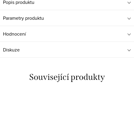
Popis produktu
Parametry produktu
Hodnocení
Diskuze
Související produkty