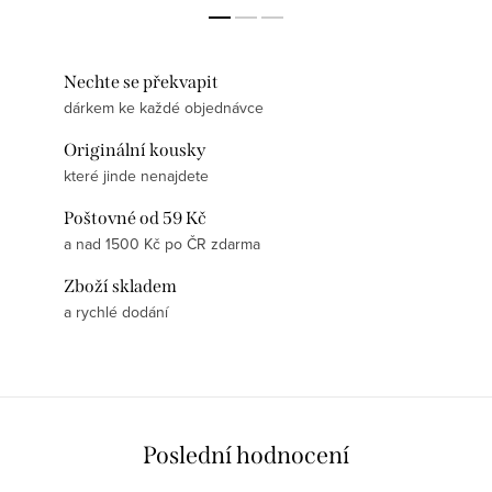
Nechte se překvapit
dárkem ke každé objednávce
Originální kousky
které jinde nenajdete
Poštovné od 59 Kč
a nad 1500 Kč po ČR zdarma
Zboží skladem
a rychlé dodání
Poslední hodnocení