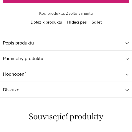
Kód produktu:
Zvolte variantu
Dotaz k produktu
Hlídací pes
Sdílet
Popis produktu
Parametry produktu
Hodnocení
Diskuze
Související produkty