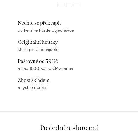
Nechte se překvapit
dárkem ke každé objednávce
Originální kousky
které jinde nenajdete
Poštovné od 59 Kč
a nad 1500 Kč po ČR zdarma
Zboží skladem
a rychlé dodání
Poslední hodnocení