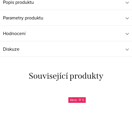
Popis produktu
Parametry produktu
Hodnocení
Diskuze
Související produkty
-11 %