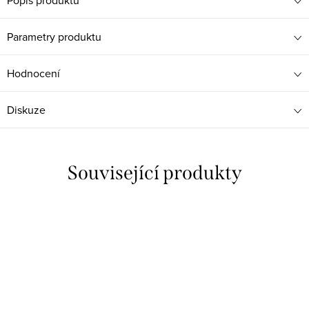
Popis produktu
Parametry produktu
Hodnocení
Diskuze
Související produkty