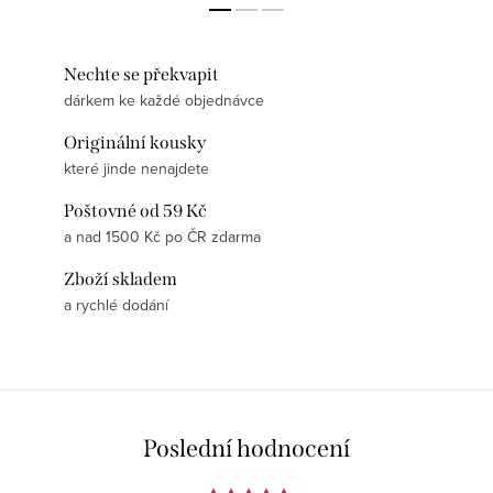
Nechte se překvapit
dárkem ke každé objednávce
Originální kousky
které jinde nenajdete
Poštovné od 59 Kč
a nad 1500 Kč po ČR zdarma
Zboží skladem
a rychlé dodání
Poslední hodnocení