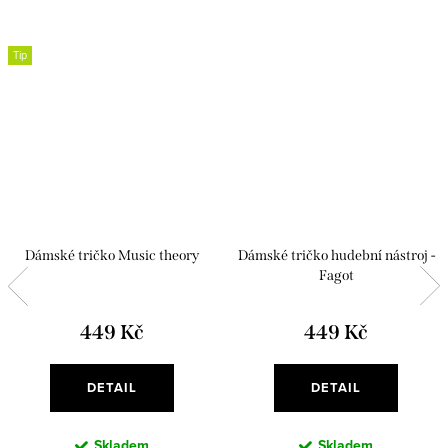
Tip
Dámské tričko Music theory
Dámské tričko hudební nástroj -
Fagot
449 Kč
449 Kč
DETAIL
DETAIL
Skladem
Skladem