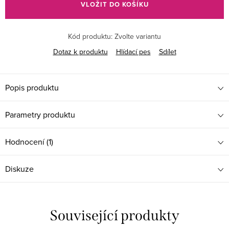
VLOŽIT DO KOŠÍKU
Kód produktu:
Zvolte variantu
Dotaz k produktu
Hlídací pes
Sdílet
Popis produktu
Parametry produktu
Hodnocení (1)
Diskuze
Související produkty