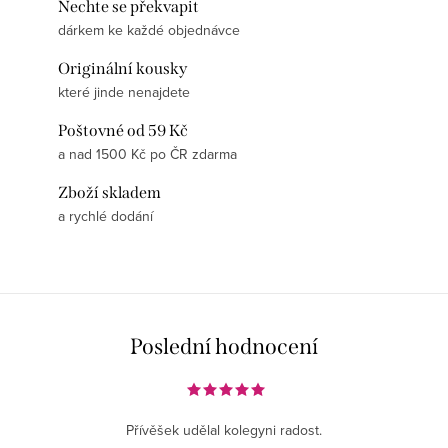
Nechte se překvapit
dárkem ke každé objednávce
Originální kousky
které jinde nenajdete
Poštovné od 59 Kč
a nad 1500 Kč po ČR zdarma
Zboží skladem
a rychlé dodání
Poslední hodnocení
Přívěšek udělal kolegyni radost.