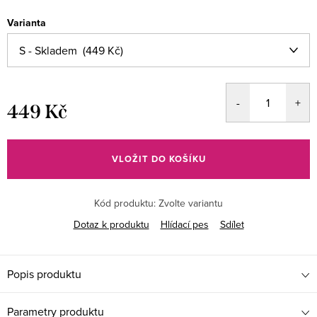
Varianta
449 Kč
Měrná
cena:
VLOŽIT DO KOŠÍKU
Kód produktu:
Zvolte variantu
Dotaz k produktu
Hlídací pes
Sdílet
Popis produktu
Parametry produktu