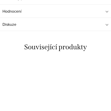
Hodnocení
Diskuze
Související produkty