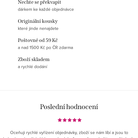
Nechte se překvapit
dárkem ke každé objednávce
Originální kousky
které jinde nenajdete
Poštovné od 59 Kč
a nad 1500 Kč po ČR zdarma
Zboží skladem
a rychlé dodání
Poslední hodnocení
Oceňuji rychlé vyřízení objednávky, zboží se nám líbí a jsou to