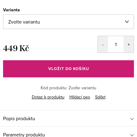
Varianta
449 Kč
Měrná
cena:
VLOŽIT DO KOŠÍKU
Kód produktu:
Zvolte variantu
Dotaz k produktu
Hlídací pes
Sdílet
Popis produktu
Parametry produktu