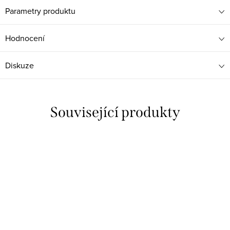
Parametry produktu
Hodnocení
Diskuze
Související produkty