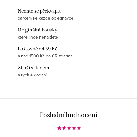
Nechte se překvapit
dárkem ke každé objednávce
Originální kousky
které jinde nenajdete
Poštovné od 59 Kč
a nad 1500 Kč po ČR zdarma
Zboží skladem
a rychlé dodání
Poslední hodnocení