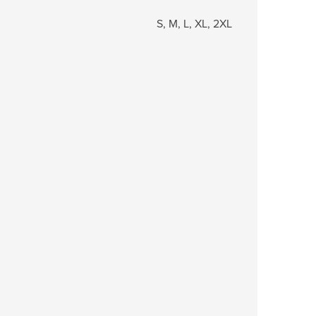
S, M, L, XL, 2XL