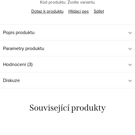
Kód produktu:
Zvolte variantu
Dotaz k produktu
Hlídací pes
Sdílet
Popis produktu
Parametry produktu
Hodnocení (3)
Diskuze
Související produkty