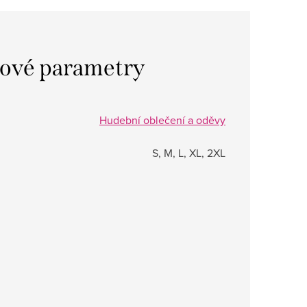
ové parametry
Hudební oblečení a oděvy
S, M, L, XL, 2XL