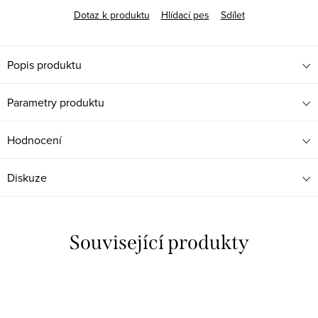
Dotaz k produktu
Hlídací pes
Sdílet
Popis produktu
Parametry produktu
Hodnocení
Diskuze
Související produkty