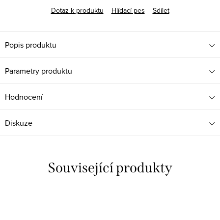
Dotaz k produktu
Hlídací pes
Sdílet
Popis produktu
Parametry produktu
Hodnocení
Diskuze
Související produkty