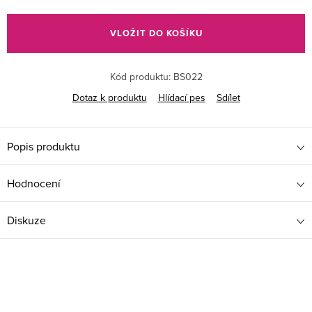
cena:
VLOŽIT DO KOŠÍKU
Kód produktu:
BS022
Dotaz k produktu
Hlídací pes
Sdílet
Popis produktu
Hodnocení
Diskuze