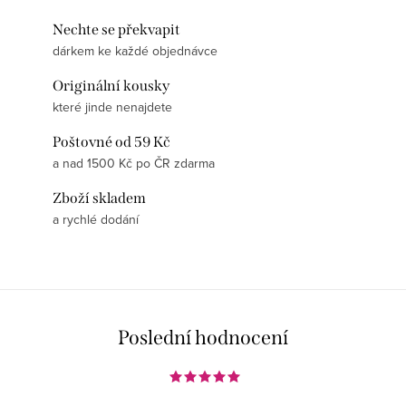
Nechte se překvapit
dárkem ke každé objednávce
Originální kousky
které jinde nenajdete
Poštovné od 59 Kč
a nad 1500 Kč po ČR zdarma
Zboží skladem
a rychlé dodání
Poslední hodnocení