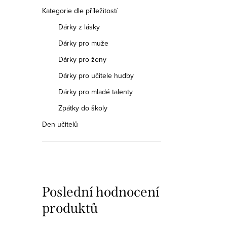
Kategorie dle příležitostí
Dárky z lásky
Dárky pro muže
Dárky pro ženy
Dárky pro učitele hudby
Dárky pro mladé talenty
Zpátky do školy
Den učitelů
Poslední hodnocení
produktů