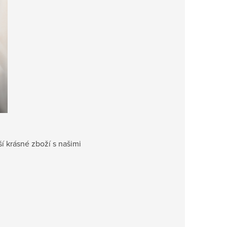
ší krásné zboží s našimi