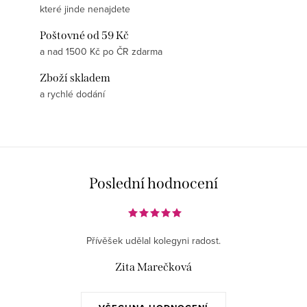
které jinde nenajdete
Poštovné od 59 Kč
a nad 1500 Kč po ČR zdarma
Zboží skladem
a rychlé dodání
Poslední hodnocení
Přívěšek udělal kolegyni radost.
Zita Marečková