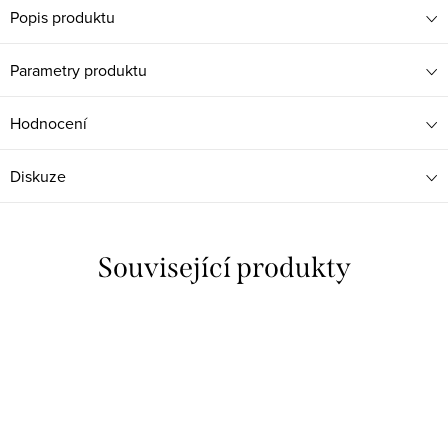
Popis produktu
Parametry produktu
Hodnocení
Diskuze
Související produkty