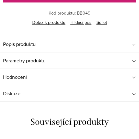
Kód produktu:
BB049
Dotaz k produktu
Hlídací pes
Sdílet
Popis produktu
Parametry produktu
Hodnocení
Diskuze
Související produkty