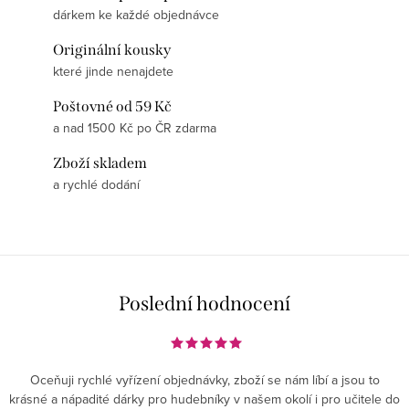
dárkem ke každé objednávce
Originální kousky
které jinde nenajdete
Poštovné od 59 Kč
a nad 1500 Kč po ČR zdarma
Zboží skladem
a rychlé dodání
Poslední hodnocení
Oceňuji rychlé vyřízení objednávky, zboží se nám líbí a jsou to
krásné a nápadité dárky pro hudebníky v našem okolí i pro učitele do