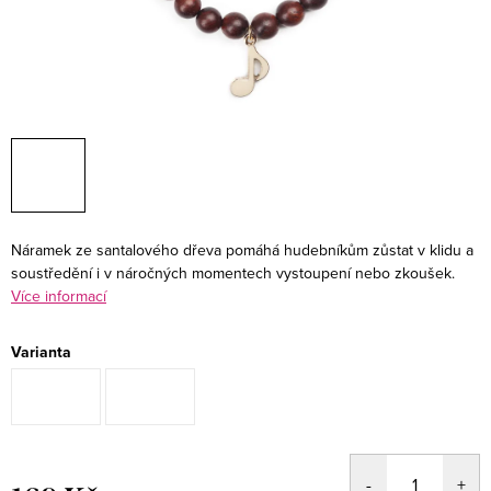
Náramek ze santalového dřeva pomáhá hudebníkům zůstat v klidu a
soustředění i v náročných momentech vystoupení nebo zkoušek.
Více informací
Varianta