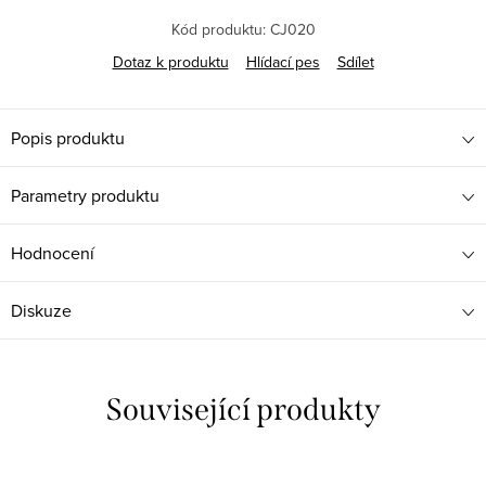
Kód produktu:
CJ020
Dotaz k produktu
Hlídací pes
Sdílet
Popis produktu
Parametry produktu
Hodnocení
Diskuze
Související produkty