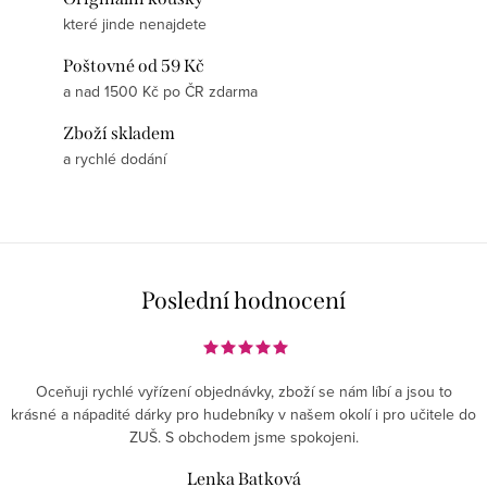
které jinde nenajdete
Poštovné od 59 Kč
a nad 1500 Kč po ČR zdarma
Zboží skladem
a rychlé dodání
Poslední hodnocení
Oceňuji rychlé vyřízení objednávky, zboží se nám líbí a jsou to
krásné a nápadité dárky pro hudebníky v našem okolí i pro učitele do
ZUŠ. S obchodem jsme spokojeni.
Lenka Batková