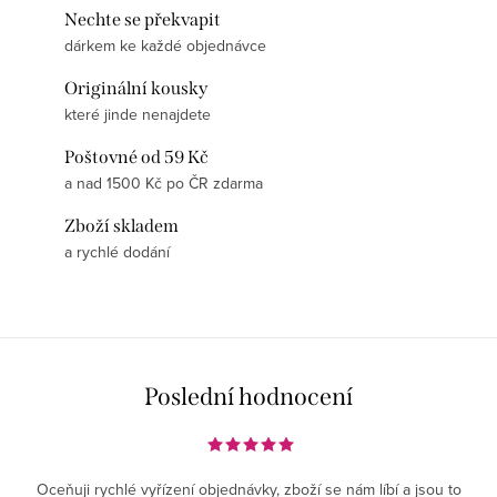
Nechte se překvapit
dárkem ke každé objednávce
Originální kousky
které jinde nenajdete
Poštovné od 59 Kč
a nad 1500 Kč po ČR zdarma
Zboží skladem
a rychlé dodání
Poslední hodnocení
Oceňuji rychlé vyřízení objednávky, zboží se nám líbí a jsou to