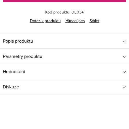
Kód produktu:
DE034
Dotaz k produktu
Hlídací pes
Sdílet
Popis produktu
Parametry produktu
Hodnocení
Diskuze