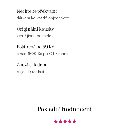
Nechte se překvapit
dárkem ke každé objednávce
Originální kousky
které jinde nenajdete
Poštovné od 59 Kč
a nad 1500 Kč po ČR zdarma
Zboží skladem
a rychlé dodání
Poslední hodnocení