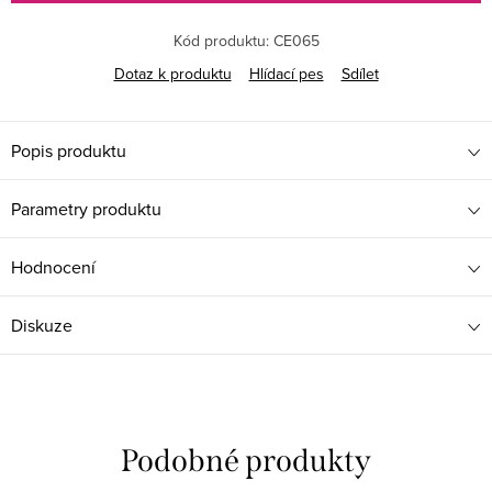
Kód produktu:
CE065
Dotaz k produktu
Hlídací pes
Sdílet
Popis produktu
Parametry produktu
Hodnocení
Diskuze