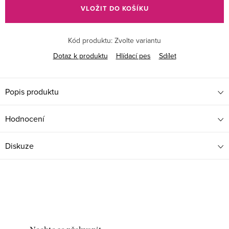
VLOŽIT DO KOŠÍKU
Kód produktu:
Zvolte variantu
Dotaz k produktu
Hlídací pes
Sdílet
Popis produktu
Hodnocení
Diskuze