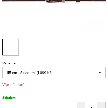
Varianta
Více informací
Skladem