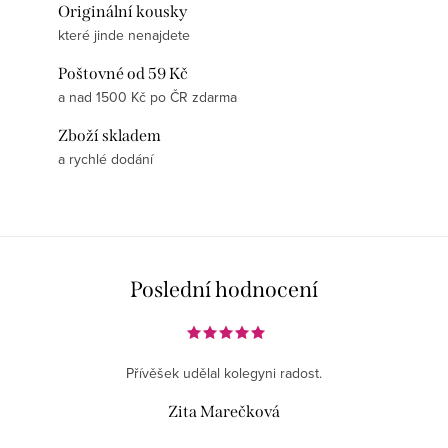
Originální kousky
které jinde nenajdete
Poštovné od 59 Kč
a nad 1500 Kč po ČR zdarma
Zboží skladem
a rychlé dodání
Poslední hodnocení
Přívěšek udělal kolegyni radost.
Zita Marečková